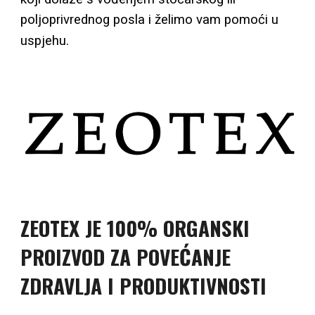
poljoprivrednog posla i želimo vam pomoći u
uspjehu.
ZEOTEX JE 100% ORGANSKI
PROIZVOD ZA POVEĆANJE
ZDRAVLJA I PRODUKTIVNOSTI