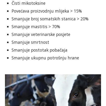
Čisti mikotoksine
Povećava proizvodnju mlijeka > 15%
Smanjuje broj somatskih stanica > 20%
Smanjuje mastitis > 70%
Smanjuje veterinarske posjete
Smanjuje smrtnost
Smanjuje postotak pobačaja
Smanjuje ukupnu potrošnju hrane