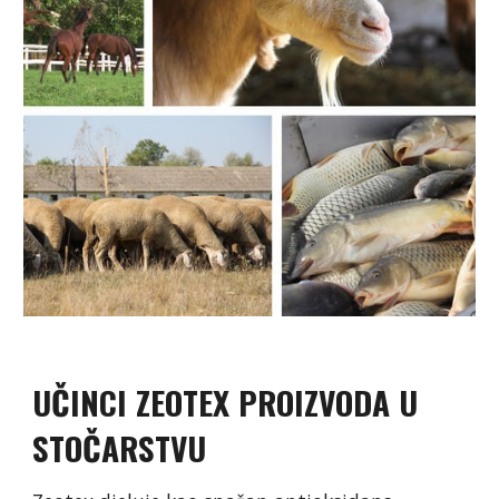
UČINCI ZEOTEX PROIZVODA U
STOČARSTVU