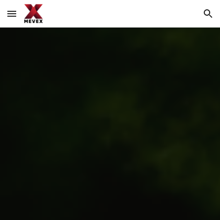
Skip to main content
Skip to navigation